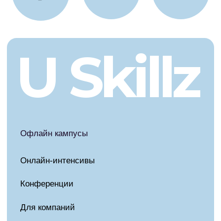
Конференции
Для компаний
Оферта
Политика конфиденциальности
Политика обработки
персональных данных
Разработка сайта