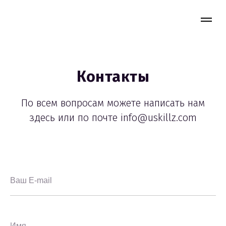
Контакты
По всем вопросам можете написать нам
здесь или по почте info@uskillz.com
Ваш E-mail
Имя